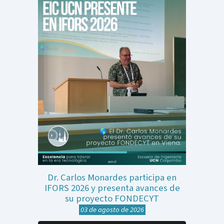
Dr. Carlos Monardes participa en
IFORS 2026 y presenta avances de
su proyecto FONDECYT
03
de
agosto
de 2026