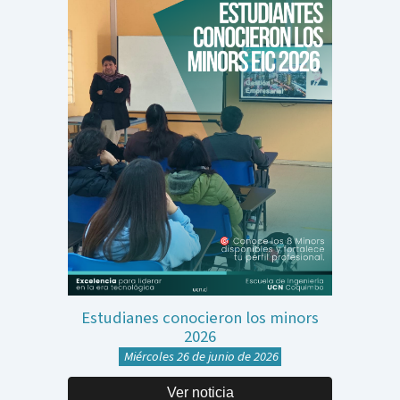
Estudianes conocieron los minors
2026
Miércoles 26 de junio de 2026
Ver noticia