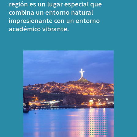
región es un lugar especial que
combina un entorno natural
impresionante con un entorno
académico vibrante.