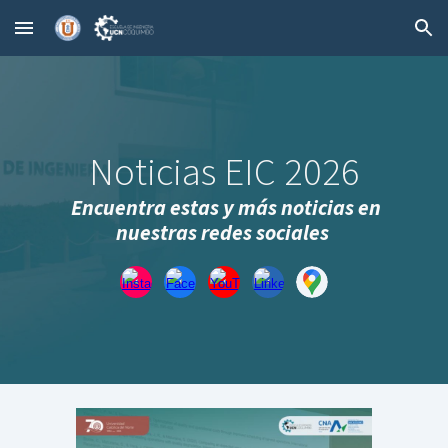
Skip to main content
Skip to navigation
Noticias EIC 2026
Encuentra estas y más noticias en
nuestras redes sociales