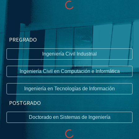
PREGRADO
Ingeniería Civil Industrial
Ingeniería Civil en Computación e Informática
Ingeniería en Tecnologías de Información
P
OSTGRADO
Doctorado en Sistemas de Ingeniería