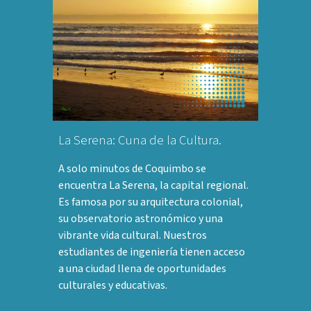
La Serena: Cuna de la Cultura.
A solo minutos de Coquimbo se
encuentra La Serena, la capital regional.
Es famosa por su arquitectura colonial,
su observatorio astronómico y una
vibrante vida cultural. Nuestros
estudiantes de ingeniería tienen acceso
a una ciudad llena de oportunidades
culturales y educativas.