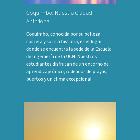
Coquimbo: Nuestra Ciudad
Anfitriona.
Coquimbo, conocida por su belleza
costera y su rica historia, es el lugar
donde se encuentra la sede de la Escuela
de Ingeniería de la UCN. Nuestros
estudiantes disfrutan de un entorno de
aprendizaje único, rodeados de playas,
puertos y un clima excepcional.