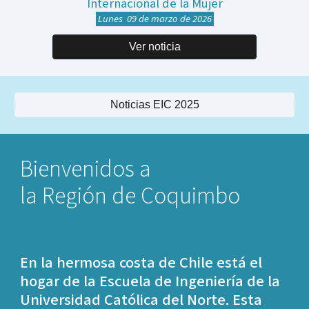
Internacional de la Mujer
Lunes 09 de marzo de 2026
Ver noticia
Noticias EIC 2025
Bienvenidos a
la Región de Coquimbo
En la hermosa costa de Chile está el
hogar de la Escuela de Ingeniería de la
Universidad Católica del Norte. Esta