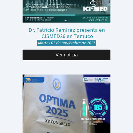
Dr. Patricio Ramírez presenta en
ICISMED26 en Temuco
Martes 03 de noviembre de 2025
Ver noticia