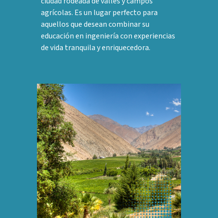
ciudad rodeada de valles y campos
agrícolas. Es un lugar perfecto para
aquellos que desean combinar su
educación en ingeniería con experiencias
de vida tranquila y enriquecedora.