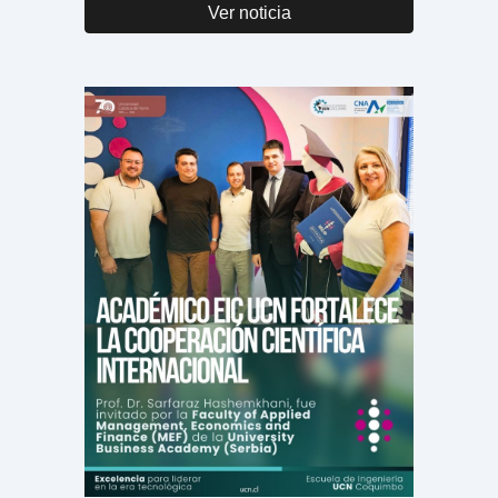
Ver noticia