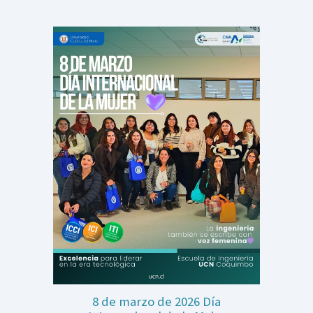
8 de marzo de 2026 Día