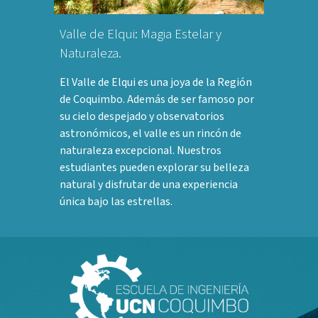
Valle de Elqui: Magia Estelar y
Naturaleza.
El Valle de Elqui es una joya de la Región
de Coquimbo. Además de ser famoso por
su cielo despejado y observatorios
astronómicos, el valle es un rincón de
naturaleza excepcional. Nuestros
estudiantes pueden explorar su belleza
natural y disfrutar de una experiencia
única bajo las estrellas.