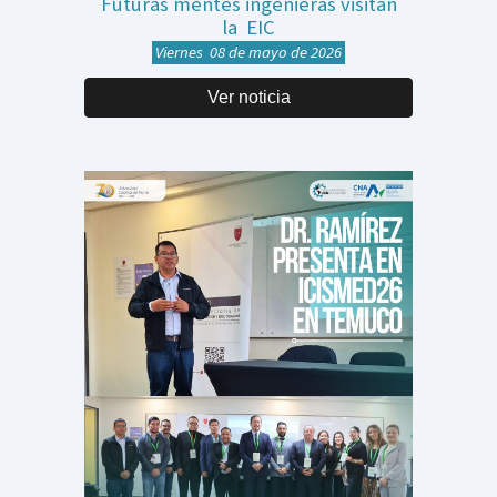
Futuras mentes ingenieras visitan
la EIC
Viernes 08 de mayo de 2026
Ver noticia