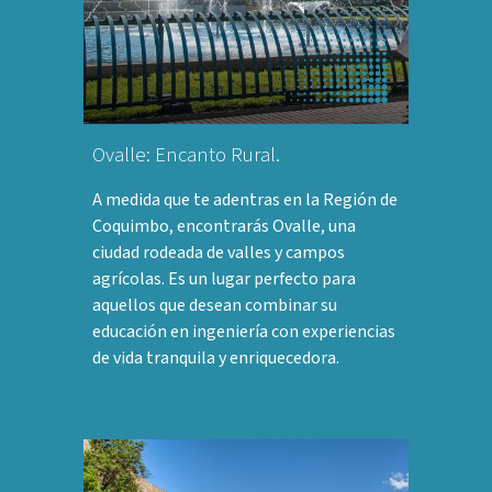
Ovalle: Encanto Rural.
A medida que te adentras en la Región de
Coquimbo, encontrarás Ovalle, una
ciudad rodeada de valles y campos
agrícolas. Es un lugar perfecto para
aquellos que desean combinar su
educación en ingeniería con experiencias
de vida tranquila y enriquecedora.