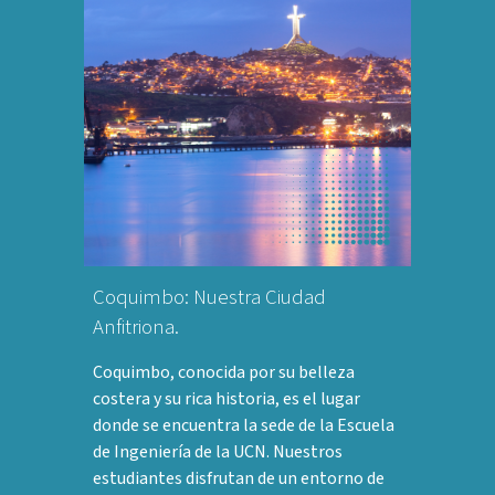
Coquimbo: Nuestra Ciudad
Anfitriona.
Coquimbo, conocida por su belleza
costera y su rica historia, es el lugar
donde se encuentra la sede de la Escuela
de Ingeniería de la UCN. Nuestros
estudiantes disfrutan de un entorno de