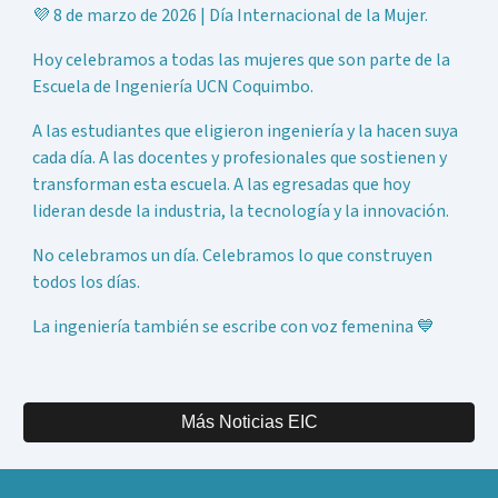
💜 8 de marzo de 2026 | Día Internacional de la Mujer.
Hoy celebramos a todas las mujeres que son parte de la
Escuela de Ingeniería UCN Coquimbo.
A las estudiantes que eligieron ingeniería y la hacen suya
cada día. A las docentes y profesionales que sostienen y
transforman esta escuela. A las egresadas que hoy
lideran desde la industria, la tecnología y la innovación.
No celebramos un día. Celebramos lo que construyen
todos los días.
La ingeniería también se escribe con voz femenina 💙
Más Noticias EIC