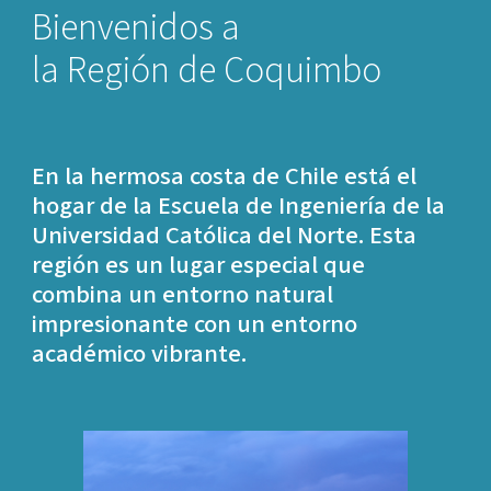
Bienvenidos a
la Región de Coquimbo
En la hermosa costa de Chile está el
hogar de la Escuela de Ingeniería de la
Universidad Católica del Norte. Esta
región es un lugar especial que
combina un entorno natural
impresionante con un entorno
académico vibrante.