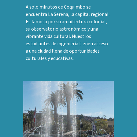
A solo minutos de Coquimbo se
encuentra La Serena, la capital regional.
Es famosa por su arquitectura colonial,
su observatorio astronómico y una
vibrante vida cultural. Nuestros
estudiantes de ingeniería tienen acceso
a una ciudad llena de oportunidades
culturales y educativas.