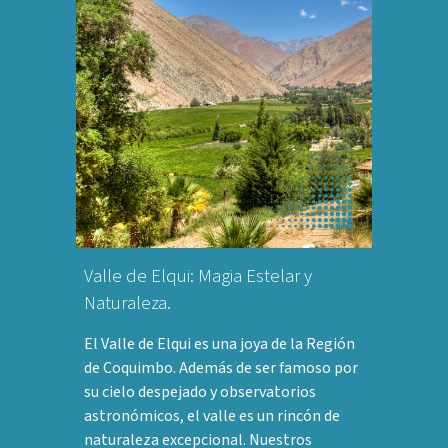
Valle de Elqui: Magia Estelar y
Naturaleza.
El Valle de Elqui es una joya de la Región
de Coquimbo. Además de ser famoso por
su cielo despejado y observatorios
astronómicos, el valle es un rincón de
naturaleza excepcional. Nuestros