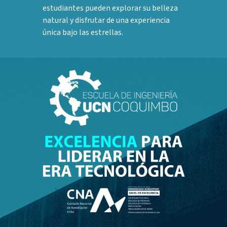
estudiantes pueden explorar su belleza
natural y disfrutar de una experiencia
única bajo las estrellas.