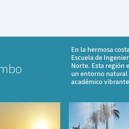
En la hermosa costa
Escuela de Ingenier
imbo
Norte. Esta región 
un entorno natural
académico vibrante