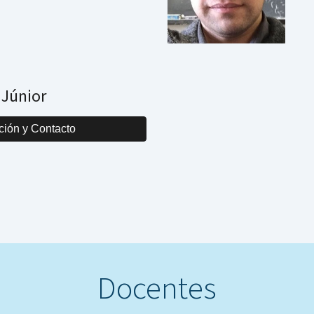
 Júnior
ción y Contacto
Docentes