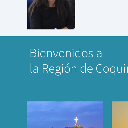
Bienvenidos a
la Región de Coqu