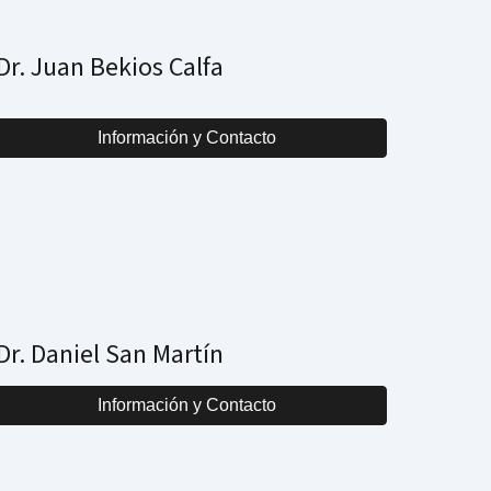
Dr. Juan Bekios Calfa
Información y Contacto
Dr. Daniel San Martín
Información y Contacto