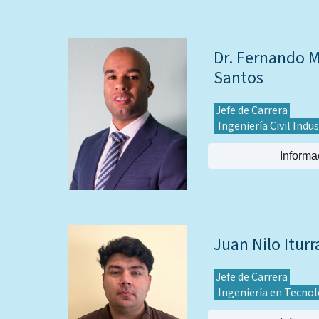
Dr. Fernando 
Santos
Jefe de Carrera
Ingeniería Civil Indu
Informa
Juan Nilo Iturr
Jefe de Carrera
Ingeniería en Tecnol