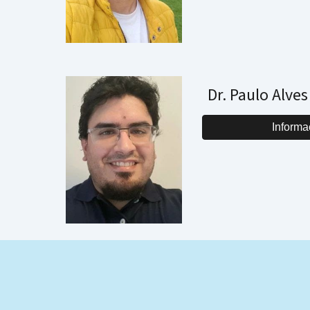
Dr. Paulo Alves
Informa