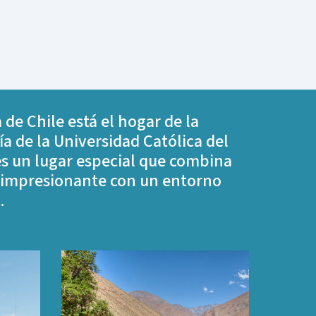
 de Chile está el hogar de la
ía de la Universidad Católica del
es un lugar especial que combina
 impresionante con un entorno
.