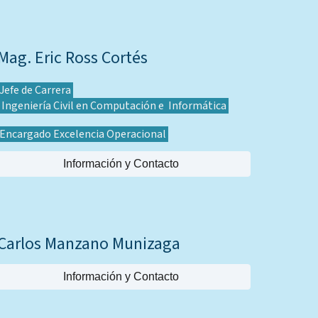
Mag. Eric Ross Cortés
Jefe de Carrera
Ingeniería Civil en Computación e Informática
Encargado Excelencia Operacional
Información y Contacto
Carlos Manzano Munizaga
Información y Contacto