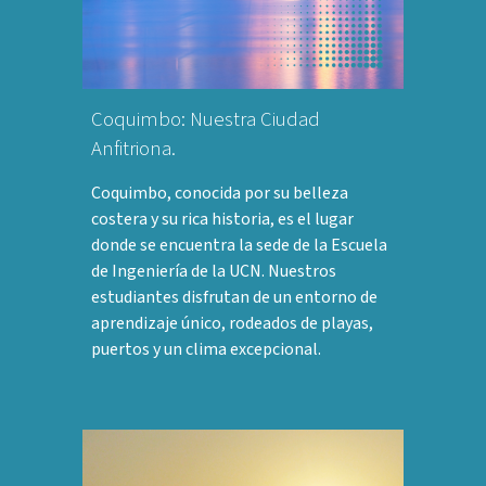
Coquimbo: Nuestra Ciudad
Anfitriona.
Coquimbo, conocida por su belleza
costera y su rica historia, es el lugar
donde se encuentra la sede de la Escuela
de Ingeniería de la UCN. Nuestros
estudiantes disfrutan de un entorno de
aprendizaje único, rodeados de playas,
puertos y un clima excepcional.