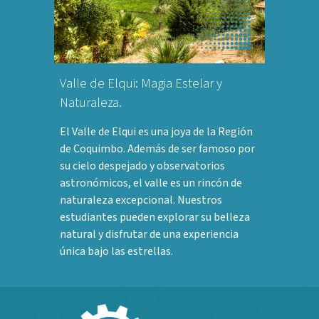
Valle de Elqui: Magia Estelar y
Naturaleza.
El Valle de Elqui es una joya de la Región
de Coquimbo. Además de ser famoso por
su cielo despejado y observatorios
astronómicos, el valle es un rincón de
naturaleza excepcional. Nuestros
estudiantes pueden explorar su belleza
natural y disfrutar de una experiencia
única bajo las estrellas.