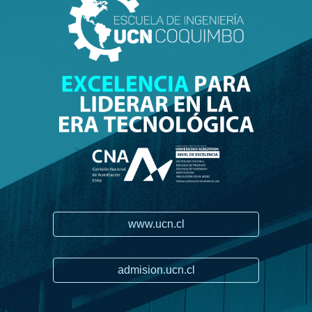
www.ucn.cl
admision.ucn.cl