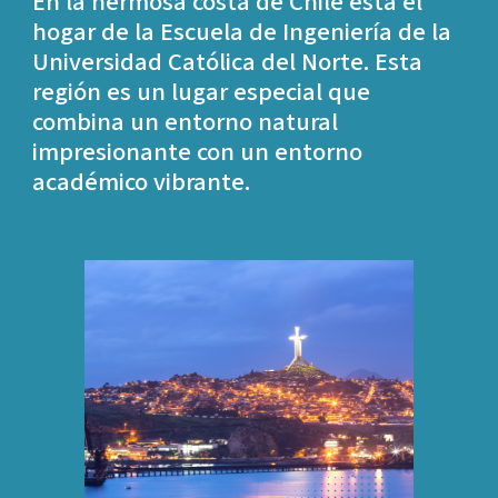
En la hermosa costa de Chile está el
hogar de la Escuela de Ingeniería de la
Universidad Católica del Norte. Esta
región es un lugar especial que
combina un entorno natural
impresionante con un entorno
académico vibrante.