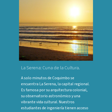
La Serena: Cuna de la Cultura.
A solo minutos de Coquimbo se
encuentra La Serena, la capital regional.
Es famosa por su arquitectura colonial,
su observatorio astronómico y una
vibrante vida cultural. Nuestros
estudiantes de ingeniería tienen acceso