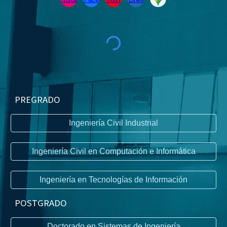
PREGRADO
Ingeniería Civil Industrial
Ingeniería Civil en Computación e Informática
Ingeniería en Tecnologías de Información
P
OSTGRADO
Doctorado en Sistemas de Ingeniería