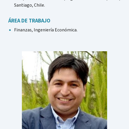
Santiago, Chile.
ÁREA DE TRABAJO
Finanzas, Ingeniería Económica.