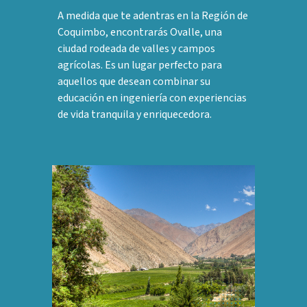
A medida que te adentras en la Región de
Coquimbo, encontrarás Ovalle, una
ciudad rodeada de valles y campos
agrícolas. Es un lugar perfecto para
aquellos que desean combinar su
educación en ingeniería con experiencias
de vida tranquila y enriquecedora.