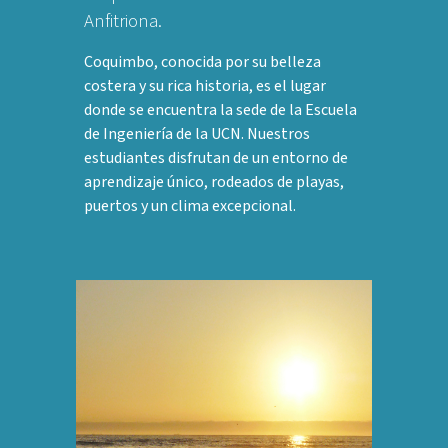
Anfitriona.
Coquimbo, conocida por su belleza
costera y su rica historia, es el lugar
donde se encuentra la sede de la Escuela
de Ingeniería de la UCN. Nuestros
estudiantes disfrutan de un entorno de
aprendizaje único, rodeados de playas,
puertos y un clima excepcional.