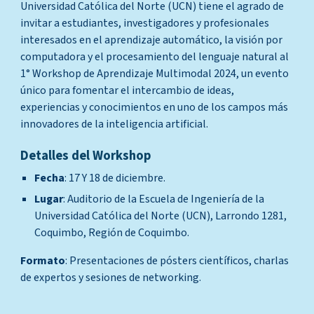
Universidad Católica del Norte (UCN) tiene el agrado de
invitar a estudiantes, investigadores y profesionales
interesados en el aprendizaje automático, la visión por
computadora y el procesamiento del lenguaje natural al
1° Workshop de Aprendizaje Multimodal 2024, un evento
único para fomentar el intercambio de ideas,
experiencias y conocimientos en uno de los campos más
innovadores de la inteligencia artificial.
Detalles del Workshop
Fecha
: 17 Y 18 de diciembre.
Lugar
: Auditorio de la Escuela de Ingeniería de la
Universidad Católica del Norte (UCN), Larrondo 1281,
Coquimbo, Región de Coquimbo.
Formato
: Presentaciones de pósters científicos, charlas
de expertos y sesiones de networking.