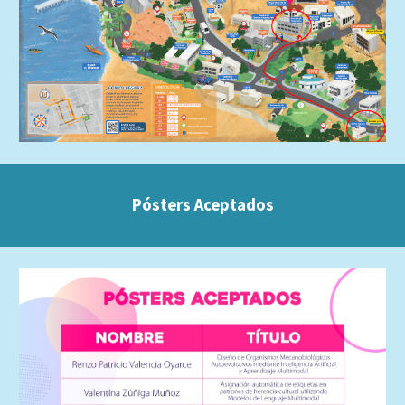
Pósters Aceptados