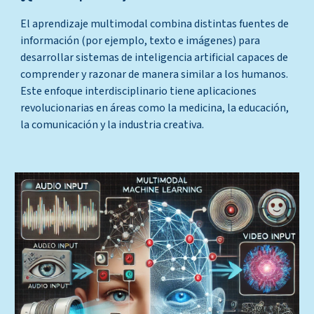
El aprendizaje multimodal combina distintas fuentes de
información (por ejemplo, texto e imágenes) para
desarrollar sistemas de inteligencia artificial capaces de
comprender y razonar de manera similar a los humanos.
Este enfoque interdisciplinario tiene aplicaciones
revolucionarias en áreas como la medicina, la educación,
la comunicación y la industria creativa.