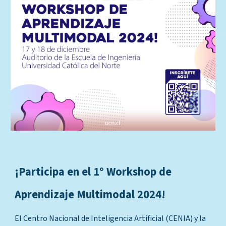
¡Participa en el 1° Workshop de
Aprendizaje Multimodal 2024!
El Centro Nacional de Inteligencia Artificial (CENIA) y la