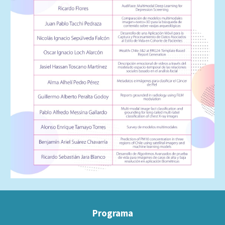
Programa