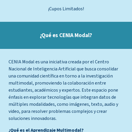
¡Cupos Limitados!
¿Qué es CENIA Modal?
CENIA Modal es una iniciativa creada por el Centro
Nacional de Inteligencia Artificial que busca consolidar
una comunidad científica en torno a la investigación
multimodal, promoviendo la colaboración entre
estudiantes, académicos y expertos. Este espacio pone
énfasis en explorar tecnologías que integran datos de
múltiples modalidades, como imágenes, texto, audio y
video, para resolver problemas complejos y crear
soluciones innovadoras.
¿Qué es el Aprendizaje Multimodal?