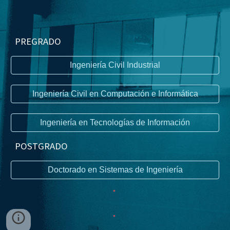
PREGRADO
Ingeniería Civil Industrial
Ingeniería Civil en Computación e Informática
Ingeniería en Tecnologías de Información
P
OSTGRADO
Doctorado en Sistemas de Ingeniería