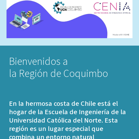
Bienvenidos a
la Región de Coquimbo
En la hermosa costa de Chile está el
hogar de la Escuela de Ingeniería de la
Universidad Católica del Norte. Esta
región es un lugar especial que
combina un entorno natural