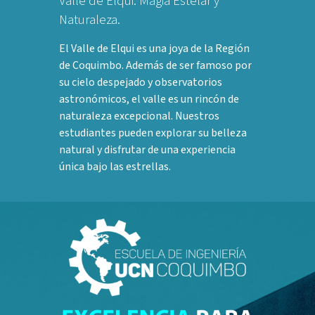
Valle de Elqui: Magia Estelar y
Naturaleza.
El Valle de Elqui es una joya de la Región
de Coquimbo. Además de ser famoso por
su cielo despejado y observatorios
astronómicos, el valle es un rincón de
naturaleza excepcional. Nuestros
estudiantes pueden explorar su belleza
natural y disfrutar de una experiencia
única bajo las estrellas.