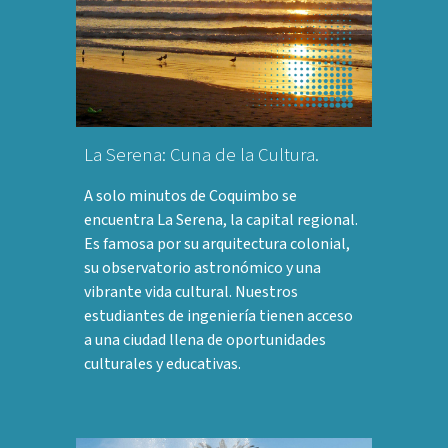
La Serena: Cuna de la Cultura.
A solo minutos de Coquimbo se
encuentra La Serena, la capital regional.
Es famosa por su arquitectura colonial,
su observatorio astronómico y una
vibrante vida cultural. Nuestros
estudiantes de ingeniería tienen acceso
a una ciudad llena de oportunidades
culturales y educativas.