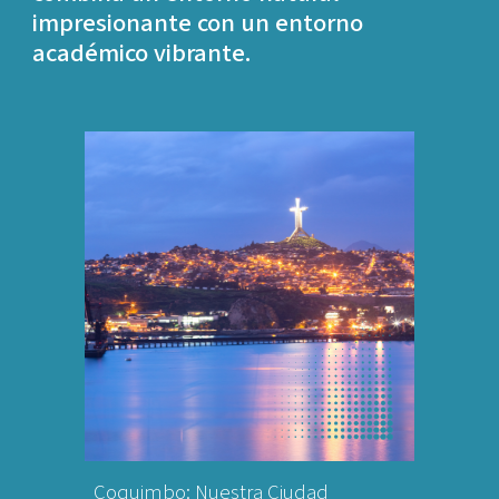
impresionante con un entorno
académico vibrante.
Coquimbo: Nuestra Ciudad