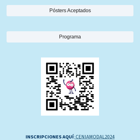
Pósters Aceptados
Programa
INSCRIPCIONES AQUÍ
:
CENIAMODAL2024