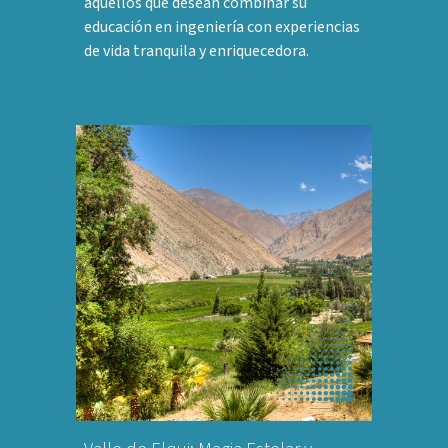
aquellos que desean combinar su
educación en ingeniería con experiencias
de vida tranquila y enriquecedora.