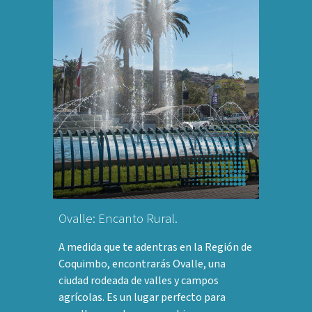
Ovalle: Encanto Rural.
A medida que te adentras en la Región de
Coquimbo, encontrarás Ovalle, una
ciudad rodeada de valles y campos
agrícolas. Es un lugar perfecto para