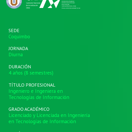
SEDE
Coquimbo
JORNADA
Diurna
DURACIÓN
4
años (
8
semestres)
TÍTULO PROFESIONAL
Ingeniero e Ingeniera en
Tecnologías de Información
GRADO ACADÉMICO
Licenciado y Licenciada en Ingeniería
en Tecnologías de Información