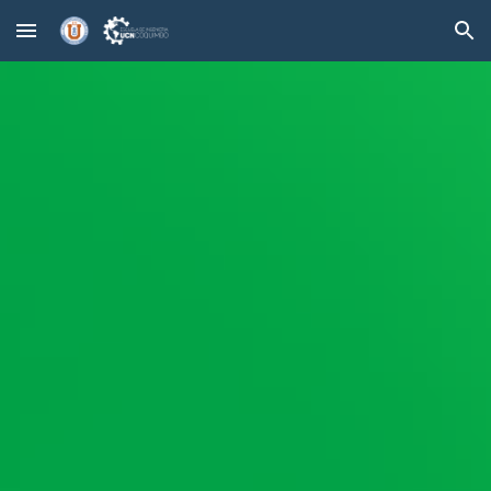
Skip to main content
Skip to navigation