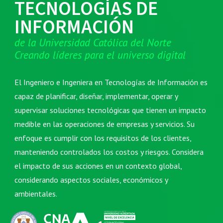
TECNOLOG
ÍAS D
E
INFORMACIÓN
de la Universidad Católica del Norte
Creando líderes para el universo digital
El Ingeniero e Ingeniera en Tecnologías de Información es
capaz de planificar, diseñar, implementar, operar y
supervisar soluciones tecnológicas que tienen un impacto
medible en las operaciones de empresas y servicios. Su
enfoque es cumplir con los requisitos de los clientes,
manteniendo controlados los costos y riesgos. Considera
el impacto de sus acciones en un contexto global,
considerando aspectos sociales, económicos y
ambientales.