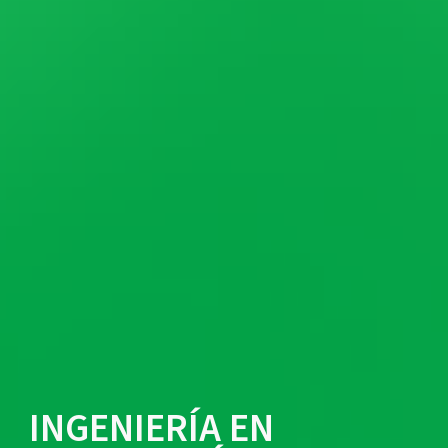
INGENIERÍA EN