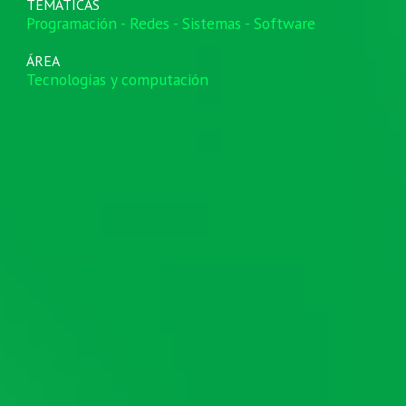
TEMÁTICAS
Programación - Redes - Sistemas - Software
ÁREA
Tecnologías y computación