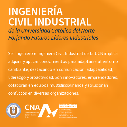
INGENIERÍA
CIVIL
INDUSTRIAL
de la Universidad Católica del Norte
Forjando Futuros Líderes Industriales
Ser Ingeniero e Ingeniera Civil Industrial de la UCN implica
adquirir y aplicar conocimientos para adaptarse al entorno
cambiante, destacando en comunicación, adaptabilidad,
liderazgo y proactividad. Son innovadores, emprendedores,
colaboran en equipos multidisciplinarios y solucionan
conflictos en diversas organizaciones.