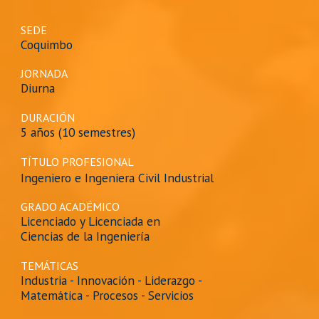
SEDE
Coquimbo
JORNADA
Diurna
DURACIÓN
5 años (10 semestres)
TÍTULO PROFESIONAL
Ingeniero e Ingeniera Civil
Industrial
GRADO ACADÉMICO
Licenciado y Licenciada en
Ciencias de la Ingeniería
TEMÁTICAS
Industria - Innovación - Liderazgo -
Matemática - Procesos - Servicios