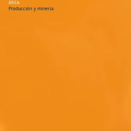
ÁREA
Producción y minería