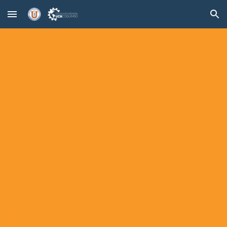
Skip to main content
Skip to navigation