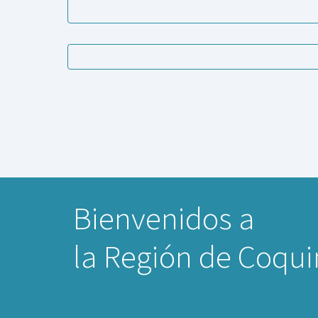
Bienvenidos a
la Región de Coqu