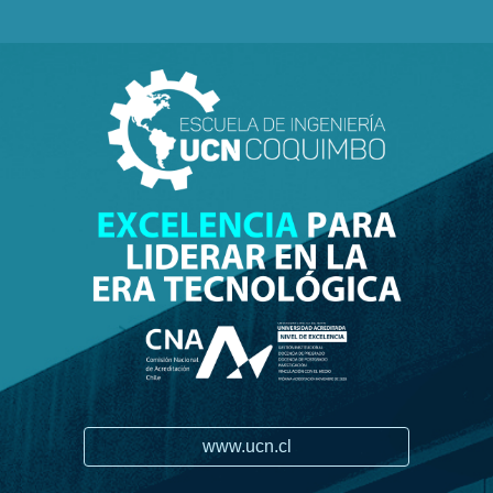
www.ucn.cl