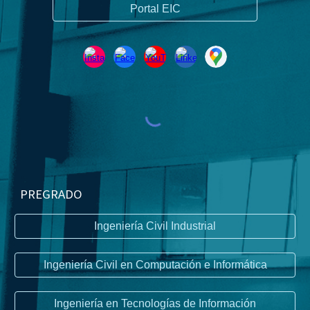
Portal EIC
PREGRADO
Ingeniería Civil Industrial
Ingeniería Civil en Computación e Informática
Ingeniería en Tecnologías de Información