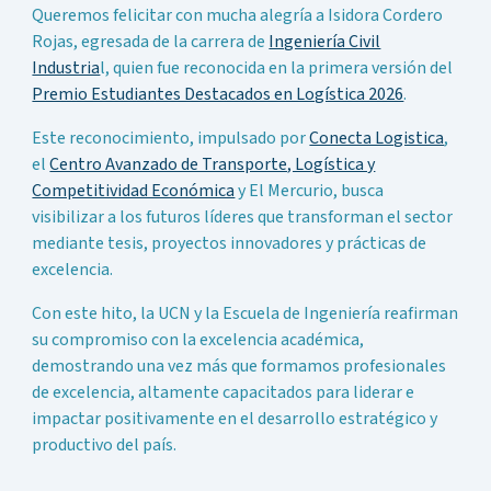
Queremos felicitar con mucha alegría a Isidora Cordero
Rojas, egresada de la carrera de
Ingeniería Civil
Industria
l, quien fue reconocida en la primera versión del
Premio Estudiantes Destacados en Logística 2026
.
Este reconocimiento, impulsado por
Conecta Logistica
,
el
Centro Avanzado de Transporte, Logística y
Competitividad Económica
y El Mercurio, busca
visibilizar a los futuros líderes que transforman el sector
mediante tesis, proyectos innovadores y prácticas de
excelencia.
Con este hito, la UCN y la Escuela de Ingeniería reafirman
su compromiso con la excelencia académica,
demostrando una vez más que formamos profesionales
de excelencia, altamente capacitados para liderar e
impactar positivamente en el desarrollo estratégico y
productivo del país.