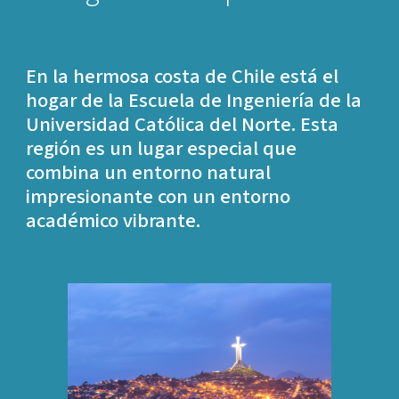
En la hermosa costa de Chile está el
hogar de la Escuela de Ingeniería de la
Universidad Católica del Norte. Esta
región es un lugar especial que
combina un entorno natural
impresionante con un entorno
académico vibrante.