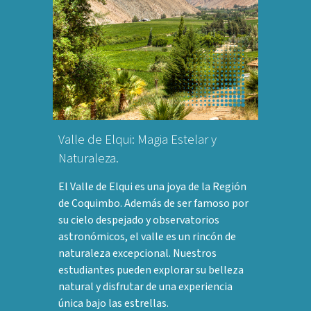
Valle de Elqui: Magia Estelar y
Naturaleza.
El Valle de Elqui es una joya de la Región
de Coquimbo. Además de ser famoso por
su cielo despejado y observatorios
astronómicos, el valle es un rincón de
naturaleza excepcional. Nuestros
estudiantes pueden explorar su belleza
natural y disfrutar de una experiencia
única bajo las estrellas.