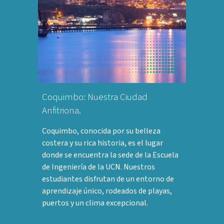
Coquimbo: Nuestra Ciudad
Anfitriona.
Coquimbo, conocida por su belleza
costera y su rica historia, es el lugar
donde se encuentra la sede de la Escuela
de Ingeniería de la UCN. Nuestros
estudiantes disfrutan de un entorno de
aprendizaje único, rodeados de playas,
puertos y un clima excepcional.