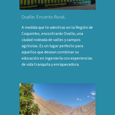
Ovalle: Encanto Rural.
A medida que te adentras en la Región de
Coquimbo, encontrarás Ovalle, una
ciudad rodeada de valles y campos
agrícolas. Es un lugar perfecto para
aquellos que desean combinar su
educación en ingeniería con experiencias
de vida tranquila y enriquecedora.