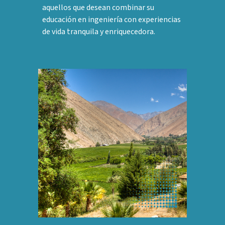
aquellos que desean combinar su
educación en ingeniería con experiencias
de vida tranquila y enriquecedora.