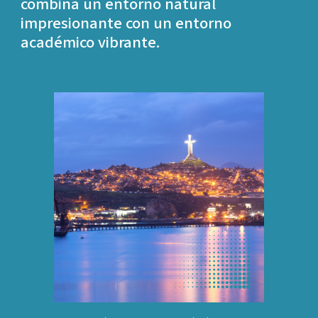
combina un entorno natural
impresionante con un entorno
académico vibrante.