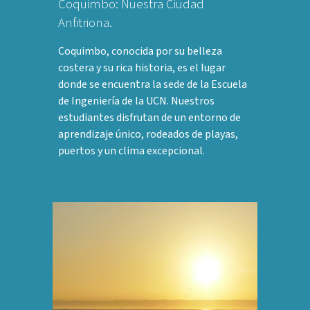
Coquimbo: Nuestra Ciudad
Anfitriona.
Coquimbo, conocida por su belleza
costera y su rica historia, es el lugar
donde se encuentra la sede de la Escuela
de Ingeniería de la UCN. Nuestros
estudiantes disfrutan de un entorno de
aprendizaje único, rodeados de playas,
puertos y un clima excepcional.