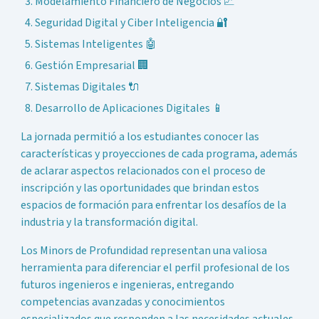
Modelamiento Financiero de Negocios 📈
Seguridad Digital y Ciber Inteligencia 🔐
Sistemas Inteligentes 🤖
Gestión Empresarial 🏢
Sistemas Digitales 🔌
Desarrollo de Aplicaciones Digitales 📱
La jornada permitió a los estudiantes conocer las
características y proyecciones de cada programa, además
de aclarar aspectos relacionados con el proceso de
inscripción y las oportunidades que brindan estos
espacios de formación para enfrentar los desafíos de la
industria y la transformación digital.
Los Minors de Profundidad representan una valiosa
herramienta para diferenciar el perfil profesional de los
futuros ingenieros e ingenieras, entregando
competencias avanzadas y conocimientos
especializados que responden a las necesidades actuales