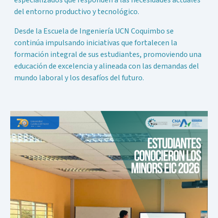
del entorno productivo y tecnológico.
Desde la Escuela de Ingeniería UCN Coquimbo se
continúa impulsando iniciativas que fortalecen la
formación integral de sus estudiantes, promoviendo una
educación de excelencia y alineada con las demandas del
mundo laboral y los desafíos del futuro.