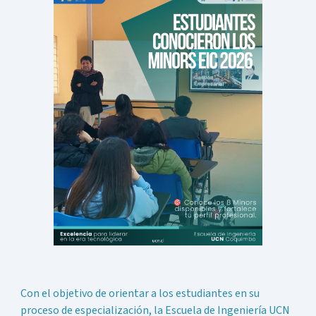
Con el objetivo de orientar a los estudiantes en su
proceso de especialización, la Escuela de Ingeniería UCN