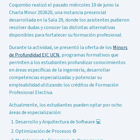
Coquimbo realizó el pasado miércoles 10 de junio la
Charla Minor 202620, una instancia presencial
desarrollada en la Sala 29, donde los asistentes pudieron
resolver dudas y conocer las distintas alternativas
disponibles para fortalecer su formación profesional.
Durante la actividad, se presentó la oferta de los
Minors
de Profundidad EIC UCN
, programas formativos que
permiten a los estudiantes profundizar conocimientos
en áreas específicas de la ingeniería, desarrollar
competencias especializadas y potenciar su
empleabilidad utilizando los créditos de Formación
Profesional Electiva.
Actualmente, los estudiantes pueden optar por ocho
áreas de especialización:
Desarrollo y Arquitectura de Software 💻
Optimización de Procesos ⚙️