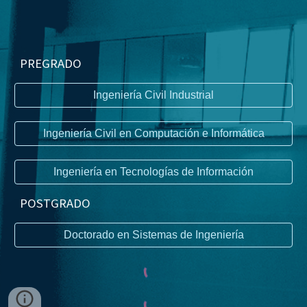
PREGRADO
Ingeniería Civil Industrial
Ingeniería Civil en Computación e Informática
Ingeniería en Tecnologías de Información
P
OSTGRADO
Doctorado en Sistemas de Ingeniería