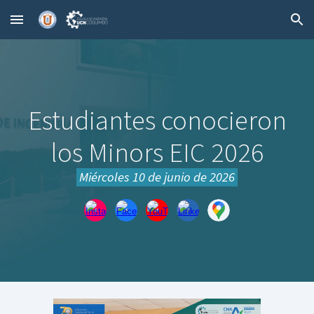
Skip to main content
Skip to navigation
Estudiantes conocieron
los Minors EIC 2026
Miércoles 10 de junio
de 2026