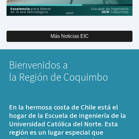
Más Noticias EIC
Bienvenidos a
la Región de Coquimbo
En la hermosa costa de Chile está el
hogar de la Escuela de Ingeniería de la
Universidad Católica del Norte. Esta
región es un lugar especial que