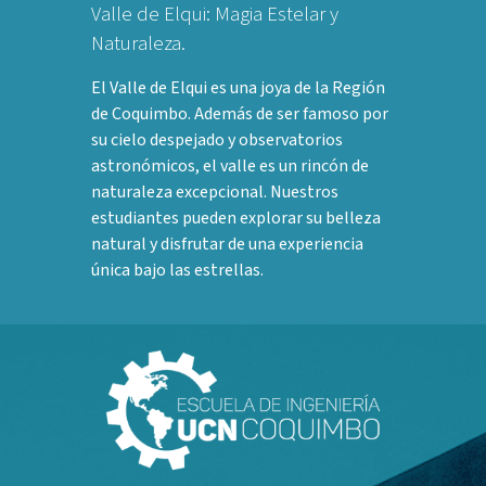
Valle de Elqui: Magia Estelar y
Naturaleza.
El Valle de Elqui es una joya de la Región
de Coquimbo. Además de ser famoso por
su cielo despejado y observatorios
astronómicos, el valle es un rincón de
naturaleza excepcional. Nuestros
estudiantes pueden explorar su belleza
natural y disfrutar de una experiencia
única bajo las estrellas.