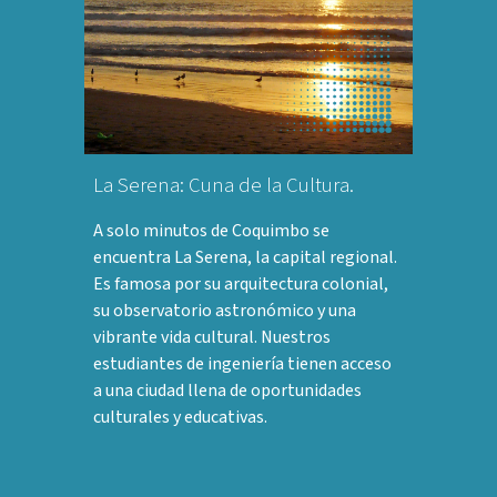
La Serena: Cuna de la Cultura.
A solo minutos de Coquimbo se
encuentra La Serena, la capital regional.
Es famosa por su arquitectura colonial,
su observatorio astronómico y una
vibrante vida cultural. Nuestros
estudiantes de ingeniería tienen acceso
a una ciudad llena de oportunidades
culturales y educativas.