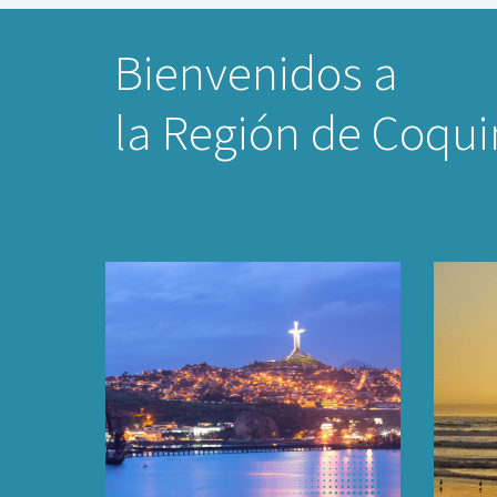
Bienvenidos a
la Región de Coqu