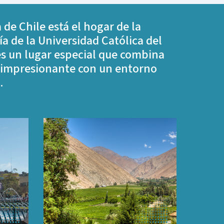
 de Chile está el hogar de la
ía de la Universidad Católica del
es un lugar especial que combina
 impresionante con un entorno
.