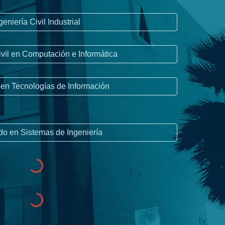
geniería Civil Industrial
ivil en Computación e Informática
 en Tecnologías de Información
do en Sistemas de Ingeniería