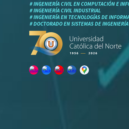
# INGENIERÍA CIVIL EN COMPUTACIÓN E IN
# INGENIERÍA CIVIL INDUSTRIAL
# I
NGENIERÍA EN TECNOLOGÍAS DE INFORM
# DOCTORADO EN SISTEMAS DE INGENIERÍ