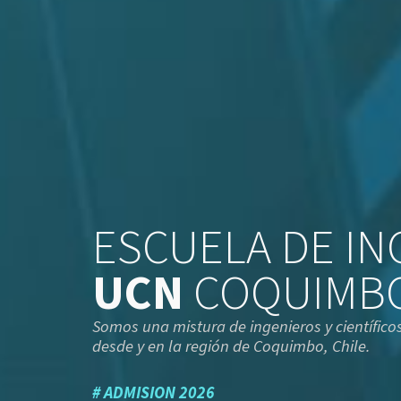
ESCUELA DE IN
UCN
COQUIMB
Somos una mistura de ingenieros y científic
desde y en la región de Coquimbo, Chile.
# ADMISION 2026