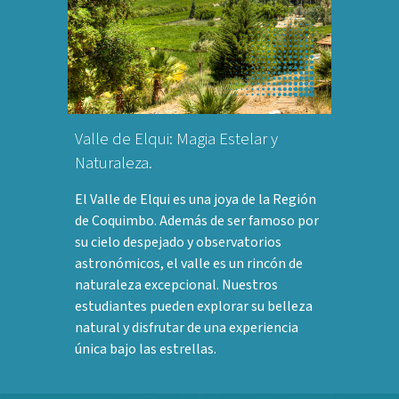
Valle de Elqui: Magia Estelar y
Naturaleza.
El Valle de Elqui es una joya de la Región
de Coquimbo. Además de ser famoso por
su cielo despejado y observatorios
astronómicos, el valle es un rincón de
naturaleza excepcional. Nuestros
estudiantes pueden explorar su belleza
natural y disfrutar de una experiencia
única bajo las estrellas.