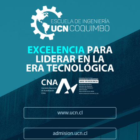
www.ucn.cl
admision.ucn.cl