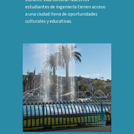
estudiantes de ingeniería tienen acceso
a una ciudad llena de oportunidades
culturales y educativas.