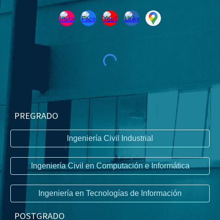
PREGRADO
Ingeniería Civil Industrial
Ingeniería Civil en Computación e Informática
Ingeniería en Tecnologías de Información
P
OSTGRADO