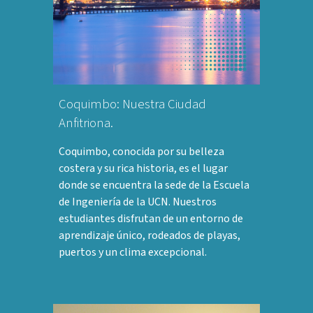
Coquimbo: Nuestra Ciudad
Anfitriona.
Coquimbo, conocida por su belleza
costera y su rica historia, es el lugar
donde se encuentra la sede de la Escuela
de Ingeniería de la UCN. Nuestros
estudiantes disfrutan de un entorno de
aprendizaje único, rodeados de playas,
puertos y un clima excepcional.