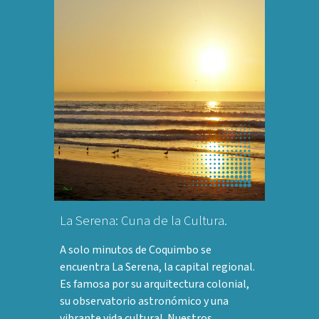
La Serena: Cuna de la Cultura.
A solo minutos de Coquimbo se
encuentra La Serena, la capital regional.
Es famosa por su arquitectura colonial,
su observatorio astronómico y una
vibrante vida cultural. Nuestros