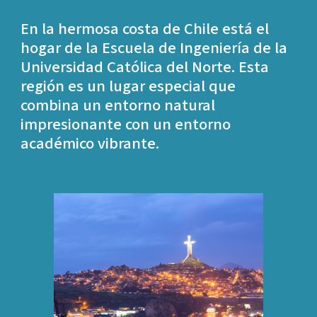
En la hermosa costa de Chile está el
hogar de la Escuela de Ingeniería de la
Universidad Católica del Norte. Esta
región es un lugar especial que
combina un entorno natural
impresionante con un entorno
académico vibrante.