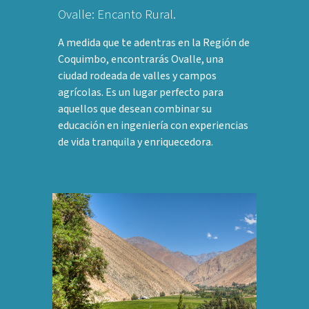
Ovalle: Encanto Rural.
A medida que te adentras en la Región de
Coquimbo, encontrarás Ovalle, una
ciudad rodeada de valles y campos
agrícolas. Es un lugar perfecto para
aquellos que desean combinar su
educación en ingeniería con experiencias
de vida tranquila y enriquecedora.