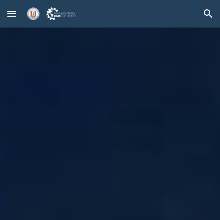
Skip to main content
Skip to navigation