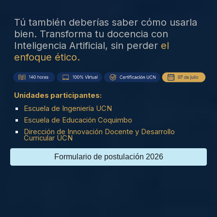
Tú también deberías saber cómo usarla
bien. Transforma tu docencia con
Inteligencia Artificial, sin perder
el
enfoque ético.
Unidades participantes:
Escuela de Ingeniería UCN
Escuela de Educación Coquimbo
Dirección de Innovación Docente y Desarrollo
Curricular UCN
Formulario de postulación 2026