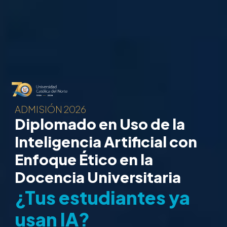
ADMISIÓN 2026
Diplomado en Uso de la
Inteligencia Artificial con
Enfoque Ético en la
Docencia Universitaria
¿Tus estudiantes ya
usan IA?